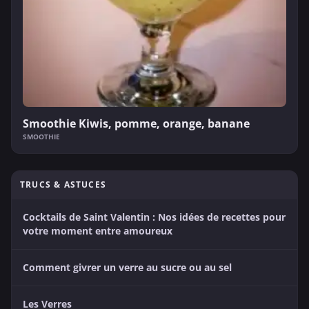
Smoothie Kiwis, pomme, orange, banane
SMOOTHIE
TRUCS & ASTUCES
Cocktails de Saint Valentin : Nos idées de recettes pour
votre moment entre amoureux
Comment givrer un verre au sucre ou au sel
Les Verres