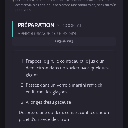
achetez via ces liens, nous percevons une commission, sans surcoût
pour vous.
PRÉPARATION
DU COCKTAIL
APHRODISIAQUE OU KISS GIN
PAS-À-PAS
Frappez
le gin, le cointreau et le jus d'un
demi citron dans un shaker avec quelques
glçons
Passez dans un verre à martini rafraichi
en filtrant les glaçons
Allongez d'eau gazeuse
Décorez d'une ou deux cerises confites sur un
pic et d'un zeste de citron