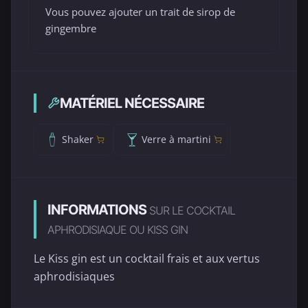
Vous pouvez ajouter un trait de sirop de
gingembre
MATÉRIEL NÉCESSAIRE
Shaker
Verre à martini
INFORMATIONS
SUR LE COCKTAIL
APHRODISIAQUE OU KISS GIN
Le Kiss gin est un cocktail frais et aux vertus
aphrodisiaques