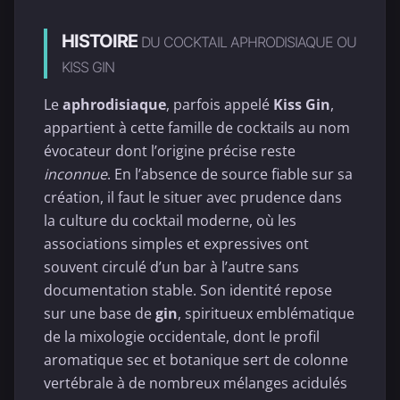
HISTOIRE
DU COCKTAIL APHRODISIAQUE OU
KISS GIN
Le
aphrodisiaque
, parfois appelé
Kiss Gin
,
appartient à cette famille de cocktails au nom
évocateur dont l’origine précise reste
inconnue
. En l’absence de source fiable sur sa
création, il faut le situer avec prudence dans
la culture du cocktail moderne, où les
associations simples et expressives ont
souvent circulé d’un bar à l’autre sans
documentation stable. Son identité repose
sur une base de
gin
, spiritueux emblématique
de la mixologie occidentale, dont le profil
aromatique sec et botanique sert de colonne
vertébrale à de nombreux mélanges acidulés