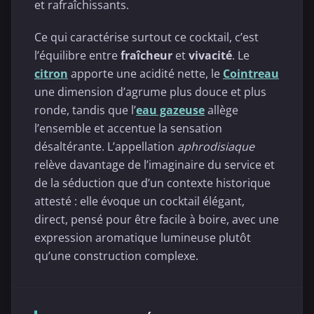
et rafraîchissants.
Ce qui caractérise surtout ce cocktail, c’est
l’équilibre entre
fraîcheur
et
vivacité
. Le
citron
apporte une acidité nette, le
Cointreau
une dimension d’agrume plus douce et plus
ronde, tandis que l’
eau gazeuse
allège
l’ensemble et accentue la sensation
désaltérante. L’appellation
aphrodisiaque
relève davantage de l’imaginaire du service et
de la séduction que d’un contexte historique
attesté : elle évoque un cocktail élégant,
direct, pensé pour être facile à boire, avec une
expression aromatique lumineuse plutôt
qu’une construction complexe.