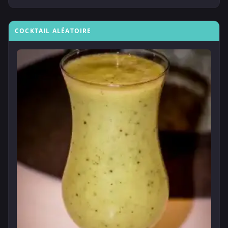
COCKTAIL ALÉATOIRE