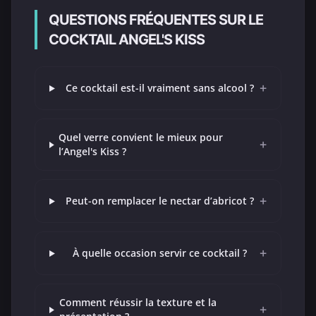
QUESTIONS FRÉQUENTES SUR LE
COCKTAIL ANGEL'S KISS
+
Ce cocktail est-il vraiment sans alcool ?
Quel verre convient le mieux pour
+
l’Angel's Kiss ?
+
Peut-on remplacer le nectar d’abricot ?
+
À quelle occasion servir ce cocktail ?
Comment réussir la texture et la
+