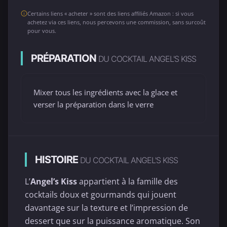
Certains liens « acheter » sont des liens affiliés Amazon : si vous
achetez via ces liens, nous percevons une commission, sans surcoût
pour vous.
PRÉPARATION
DU COCKTAIL ANGEL'S KISS
Mixer tous les ingrédients avec la glace et
verser la préparation dans le verre
HISTOIRE
DU COCKTAIL ANGEL'S KISS
L’
Angel’s Kiss
appartient à la famille des
cocktails doux et gourmands qui jouent
davantage sur la texture et l’impression de
dessert que sur la puissance aromatique. Son