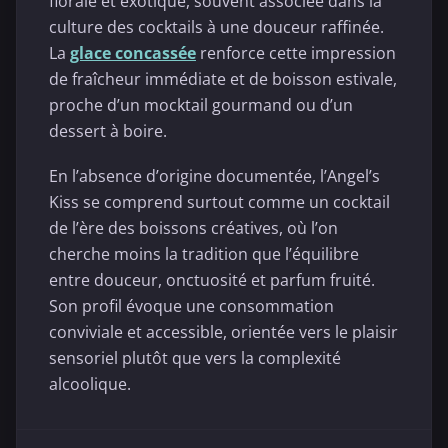
florale et exotique, souvent associée dans la
culture des cocktails à une douceur raffinée.
La
glace concassée
renforce cette impression
de fraîcheur immédiate et de boisson estivale,
proche d’un mocktail gourmand ou d’un
dessert à boire.
En l’absence d’origine documentée, l’Angel’s
Kiss se comprend surtout comme un cocktail
de l’ère des boissons créatives, où l’on
cherche moins la tradition que l’équilibre
entre douceur, onctuosité et parfum fruité.
Son profil évoque une consommation
conviviale et accessible, orientée vers le plaisir
sensoriel plutôt que vers la complexité
alcoolique.