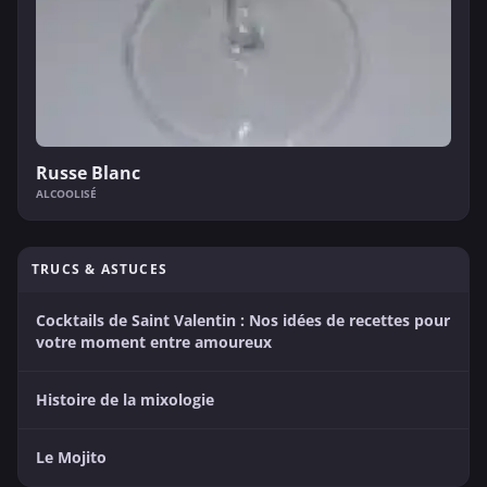
Russe Blanc
ALCOOLISÉ
TRUCS & ASTUCES
Cocktails de Saint Valentin : Nos idées de recettes pour
votre moment entre amoureux
Histoire de la mixologie
Le Mojito