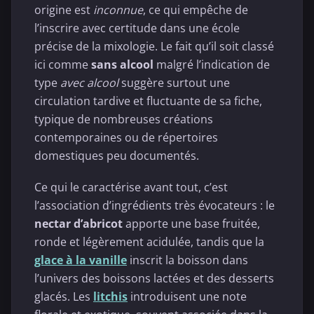
origine est
inconnue
, ce qui empêche de
l’inscrire avec certitude dans une école
précise de la mixologie. Le fait qu’il soit classé
ici comme
sans alcool
malgré l’indication de
type
avec alcool
suggère surtout une
circulation tardive et fluctuante de sa fiche,
typique de nombreuses créations
contemporaines ou de répertoires
domestiques peu documentés.
Ce qui le caractérise avant tout, c’est
l’association d’ingrédients très évocateurs : le
nectar d’abricot
apporte une base fruitée,
ronde et légèrement acidulée, tandis que la
glace à la vanille
inscrit la boisson dans
l’univers des boissons lactées et des desserts
glacés. Les
litchis
introduisent une note