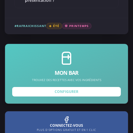
présentation ?
#RAFRAICHISSANT
☀️ ÉTÉ
🌸 PRINTEMPS
MON BAR
TROUVEZ DES RECETTES AVEC VOS INGRÉDIENTS
CONFIGURER
CONNECTEZ-VOUS
PLUS D'OPTIONS GRATUIT ET EN 1 CLIC