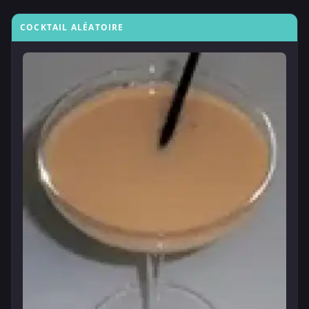
COCKTAIL ALÉATOIRE