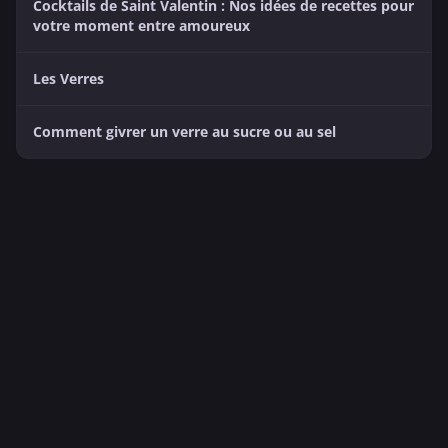
Cocktails de Saint Valentin : Nos idées de recettes pour
votre moment entre amoureux
Les Verres
Comment givrer un verre au sucre ou au sel