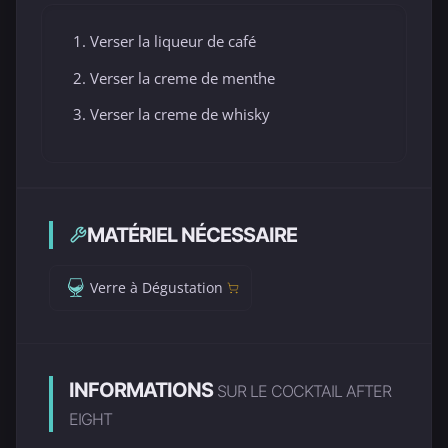
Verser la liqueur de café
Verser la creme de menthe
Verser la creme de whisky
MATÉRIEL NÉCESSAIRE
Verre à Dégustation
INFORMATIONS
SUR LE COCKTAIL AFTER
EIGHT