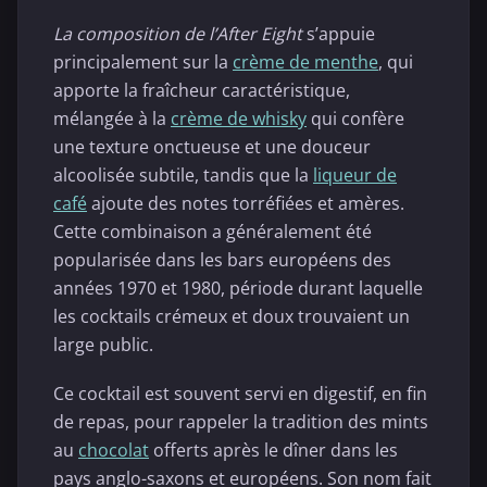
La composition de l’After Eight
s’appuie
principalement sur la
crème de menthe
, qui
apporte la fraîcheur caractéristique,
mélangée à la
crème de whisky
qui confère
une texture onctueuse et une douceur
alcoolisée subtile, tandis que la
liqueur de
café
ajoute des notes torréfiées et amères.
Cette combinaison a généralement été
popularisée dans les bars européens des
années 1970 et 1980, période durant laquelle
les cocktails crémeux et doux trouvaient un
large public.
Ce cocktail est souvent servi en digestif, en fin
de repas, pour rappeler la tradition des mints
au
chocolat
offerts après le dîner dans les
pays anglo-saxons et européens. Son nom fait