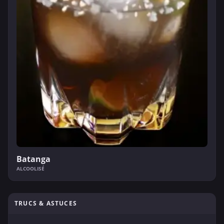
Batanga
ALCOOLISÉ
TRUCS & ASTUCES