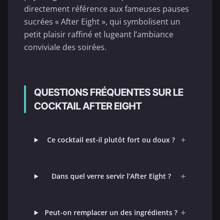
directement référence aux fameuses pauses
sucrées « After Eight », qui symbolisent un
petit plaisir raffiné et lugeant l’ambiance
conviviale des soirées.
QUESTIONS FRÉQUENTES SUR LE
COCKTAIL AFTER EIGHT
+
Ce cocktail est-il plutôt fort ou doux ?
+
Dans quel verre servir l’After Eight ?
+
Peut-on remplacer un des ingrédients ?